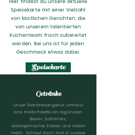
Hier findest du unsere aktuelle
Speisekarte mit einer Vielzahl
von köstlichen Gerichten, die
von unserem talentierten
Küchenteam frisch zubereitet
werden. Bei uns ist für jeden
Geschmack etwas dabei.
Speisekarte
Getränke
Unser Getränkeangebot umfasst
eine breite Palette an regionalen
Bieren, Softdrinks,
selbstgemachte
Eistees und vielem
mehr. Schaut doch mal in unsere