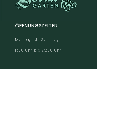
ÖFFNUNGSZEITEN
Montag bis Sonntag
11:00 Uhr bis 23:00 Uhr
BLEIB IN VERBINDUNG
Instagram