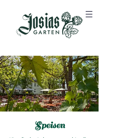
Speisen